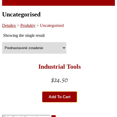
Kontakt
Uncategorised
Detailex
>
Produkty
>
Uncategorised
Showing the single result
Industrial Tools
$
24.50
Add To Cart